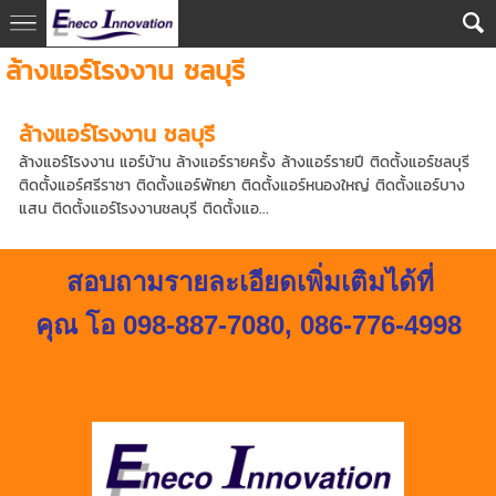
ล้างแอร์โรงงาน ชลบุรี
ล้างแอร์โรงงาน ชลบุรี
ล้างแอร์โรงงาน แอร์บ้าน ล้างแอร์รายครั้ง ล้างแอร์รายปี ติดตั้งแอร์ชลบุรี
ติดตั้งแอร์ศรีราชา ติดตั้งแอร์พัทยา ติดตั้งแอร์หนองใหญ่ ติดตั้งแอร์บาง
แสน ติดตั้งแอร์โรงงานชลบุรี ติดตั้งแอ...
สอบถามรายละเอียดเพิ่มเติมได้ที่
คุณ โอ 098-887-7080
,
086-776-4998