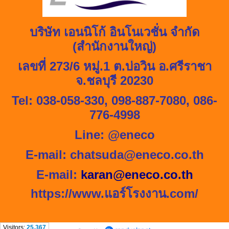
บริษัท เอนนิโก้ อินโนเวชั่น จำกัด
(สำนักงานใหญ่)
เลขที่
273/6
หมู่.
1
ต.บ่อวิน อ.ศรีราชา
จ.ชลบุรี
20230
Tel: 038-058-330, 098-887-7080,
086-
776-4998
Line: @eneco
E-mail:
chatsuda@eneco.co.th
E-mail:
karan@eneco.co.th
https://www.
แอร์โรงงาน.
com/
Visitors:
25,367