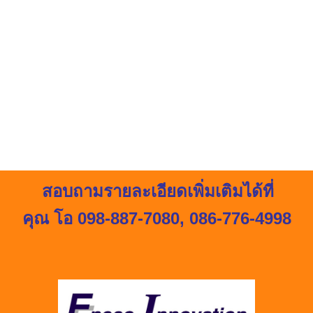
สอบถามรายละเอียดเพิ่มเติมได้ที่
คุณ โอ 098-887-7080
,
086-776-4998