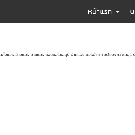
หน้าแรก
บ
ิดตั้งแอร์ ล้างแอร์ ขายแอร์ ซ่อมแอร์ชลบุรี ย้ายแอร์ แอร์บ้าน แอร์โรงงาน ชลบุรี รับ