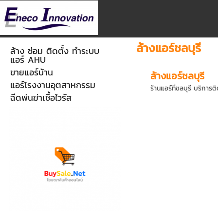
ล้างแอร์ชลบุรี
ล้าง ซ่อม ติดตั้ง ทำระบบ
แอร์ AHU
ขายแอร์บ้าน
ล้างแอร์ชลบุรี
แอร์โรงงานอุตสาหกรรม
ร้านแอร์ที่ชลบุรี บริการต
ฉีดพ่นฆ่าเชื้อไวรัส