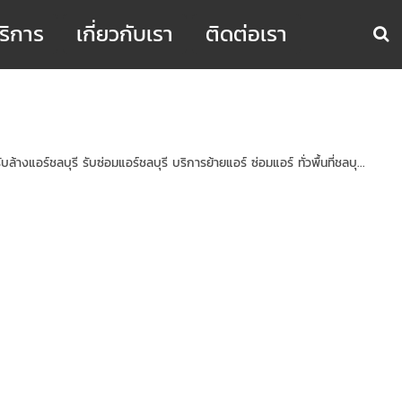
ริการ
เกี่ยวกับเรา
ติดต่อเรา
ล้างแอร์ชลบุรี รับซ่อมแอร์ชลบุรี บริการย้ายแอร์ ซ่อมแอร์ ทั่วพื้นที่ชลบุ...